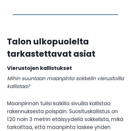
Talon ulkopuolelta
tarkastettavat asiat
Vierustojen kallistukset
Mihin suuntaan maanpinta sokkelin vierustoilla
kallistaa?
Maanpinnan tulisi kaikilla sivuilla kallistaa
rakennuksesta poispäin. Suosituskallistus on
1:20 noin 3 metrin etäisyydellä sokkelista, mikä
tarkoittaa, että maanpinta laskee yhden