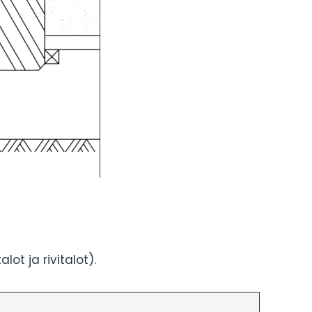
ot ja rivitalot).