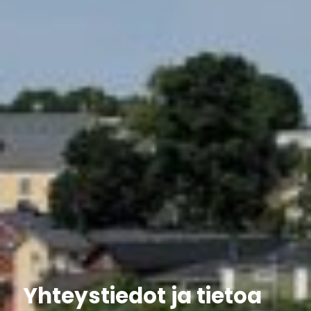
Yhteystiedot ja tietoa